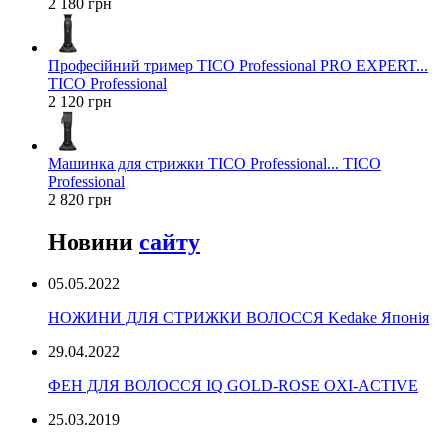
2 180 грн
Професійний тример TICO Professional PRO EXPERT...
TICO Professional
2 120 грн
Машинка для стрижки TICO Professional... TICO
Professional
2 820 грн
Новини
сайту
05.05.2022
НОЖИНИ ДЛЯ СТРИЖКИ ВОЛОССЯ Kedake Японія
29.04.2022
ФЕН ДЛЯ ВОЛОССЯ IQ GOLD-ROSE OXI-ACTIVE
25.03.2019