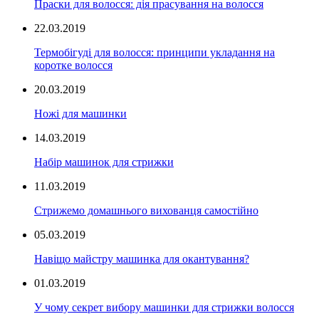
Праски для волосся: дія прасування на волосся
22.03.2019
Термобігуді для волосся: принципи укладання на
коротке волосся
20.03.2019
Ножі для машинки
14.03.2019
Набір машинок для стрижки
11.03.2019
Стрижемо домашнього вихованця самостійно
05.03.2019
Навіщо майстру машинка для окантування?
01.03.2019
У чому секрет вибору машинки для стрижки волосся