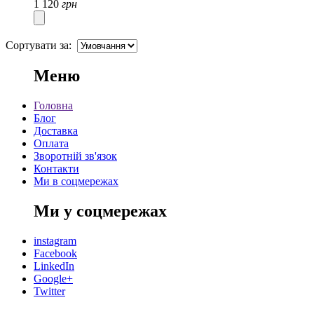
1 120
грн
Сортувати за:
Меню
Головна
Блог
Доставка
Оплата
Зворотній зв'язок
Контакти
Ми в соцмережах
Ми у соцмережах
instagram
Facebook
LinkedIn
Google+
Twitter