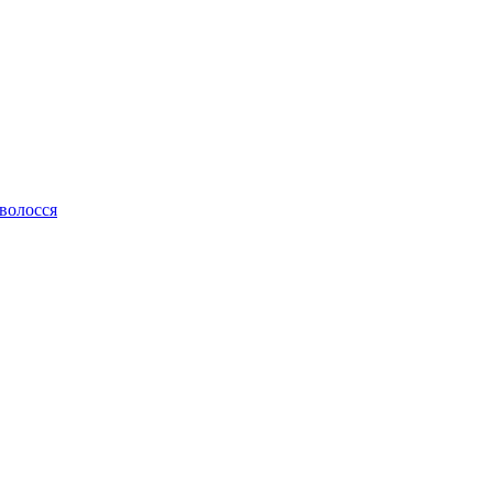
 волосся