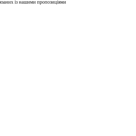
в'язаних із нашими пропозиціями