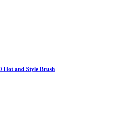
 Hot and Style Brush