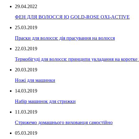
29.04.2022
ФЕН ДЛЯ ВОЛОССЯ IQ GOLD-ROSE OXI-ACTIVE
25.03.2019
Праски для волосся: дія прасування на волосся
22.03.2019
Термобігуді для волосся: принципи укладання на коротке
20.03.2019
Ножі для машинки
14.03.2019
Набір машинок для стрижки
11.03.2019
Стрижемо домашнього вихованця самостійно
05.03.2019