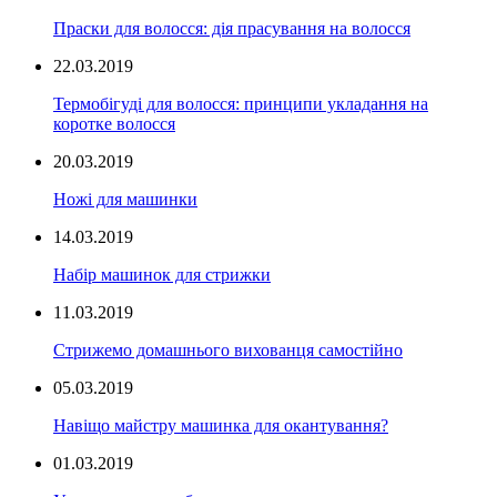
Праски для волосся: дія прасування на волосся
22.03.2019
Термобігуді для волосся: принципи укладання на
коротке волосся
20.03.2019
Ножі для машинки
14.03.2019
Набір машинок для стрижки
11.03.2019
Стрижемо домашнього вихованця самостійно
05.03.2019
Навіщо майстру машинка для окантування?
01.03.2019