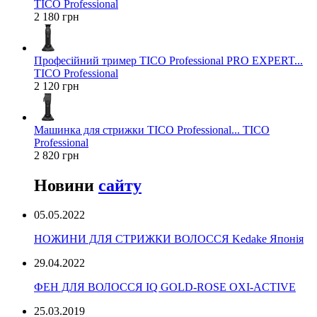
TICO Professional
2 180 грн
Професійний тример TICO Professional PRO EXPERT...
TICO Professional
2 120 грн
Машинка для стрижки TICO Professional... TICO
Professional
2 820 грн
Новини
сайту
05.05.2022
НОЖИНИ ДЛЯ СТРИЖКИ ВОЛОССЯ Kedake Японія
29.04.2022
ФЕН ДЛЯ ВОЛОССЯ IQ GOLD-ROSE OXI-ACTIVE
25.03.2019