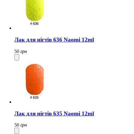
Лак для нігтів 636 Naomi 12ml
50
грн
Лак для нігтів 635 Naomi 12ml
50
грн