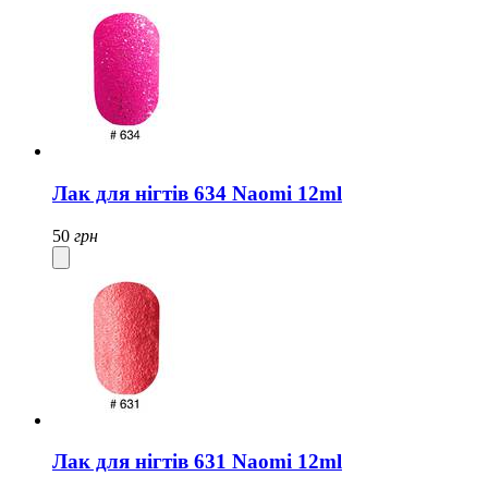
Лак для нігтів 634 Naomi 12ml
50
грн
Лак для нігтів 631 Naomi 12ml