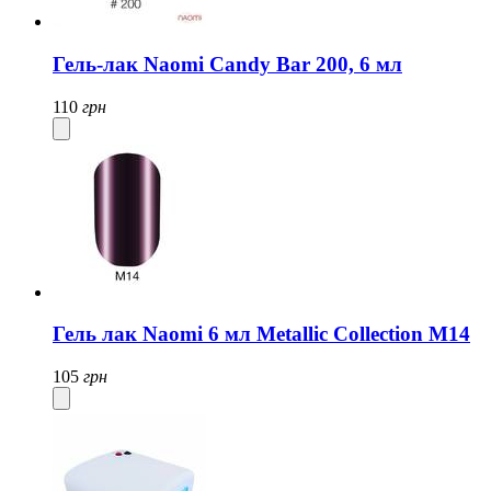
Гель-лак Naomi Candy Bar 200, 6 мл
110
грн
Гель лак Naomi 6 мл Metallic Collection M14
105
грн