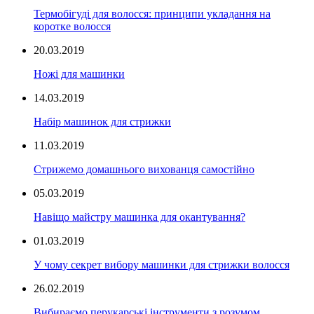
Термобігуді для волосся: принципи укладання на
коротке волосся
20.03.2019
Ножі для машинки
14.03.2019
Набір машинок для стрижки
11.03.2019
Стрижемо домашнього вихованця самостійно
05.03.2019
Навіщо майстру машинка для окантування?
01.03.2019
У чому секрет вибору машинки для стрижки волосся
26.02.2019
Вибираємо перукарські інструменти з розумом