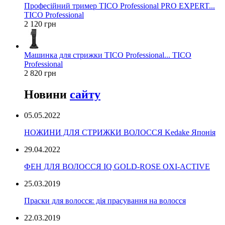
Професійний тример TICO Professional PRO EXPERT...
TICO Professional
2 120 грн
Машинка для стрижки TICO Professional... TICO
Professional
2 820 грн
Новини
сайту
05.05.2022
НОЖИНИ ДЛЯ СТРИЖКИ ВОЛОССЯ Kedake Японія
29.04.2022
ФЕН ДЛЯ ВОЛОССЯ IQ GOLD-ROSE OXI-ACTIVE
25.03.2019
Праски для волосся: дія прасування на волосся
22.03.2019