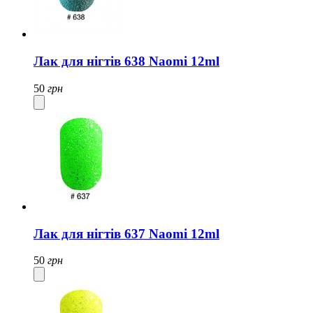
Лак для нігтів 638 Naomi 12ml
50
грн
Лак для нігтів 637 Naomi 12ml
50
грн