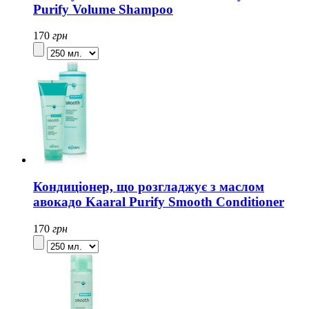
Purify Volume Shampoo
170
грн
Кондиціонер, що розгладжує з маслом
авокадо Kaaral Purify Smooth Conditioner
170
грн