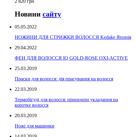
2 820 грн
Новини
сайту
05.05.2022
НОЖИНИ ДЛЯ СТРИЖКИ ВОЛОССЯ Kedake Японія
29.04.2022
ФЕН ДЛЯ ВОЛОССЯ IQ GOLD-ROSE OXI-ACTIVE
25.03.2019
Праски для волосся: дія прасування на волосся
22.03.2019
Термобігуді для волосся: принципи укладання на
коротке волосся
20.03.2019
Ножі для машинки
14.03.2019