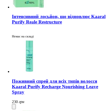
Інтенсивний лосьйон, що відновлює Kaaral
Purify Reale Restructure
Немає на складі
Поживний спрей для всіх типів волосся
Kaaral Purify Recharge Nourishing Leave
Spray
230
грн