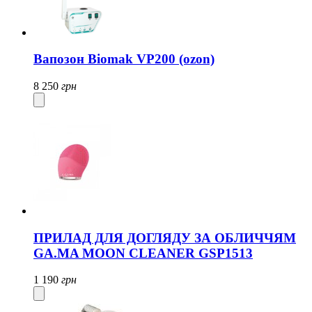
Вапозон Biomak VP200 (ozon)
8 250
грн
ПРИЛАД ДЛЯ ДОГЛЯДУ ЗА ОБЛИЧЧЯМ
GA.MA MOON CLEANER GSP1513
1 190
грн