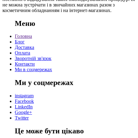
не можна зустрічати і в звичайних магазинах разом з
косметичним обладнанням і на інтернет-магазинах.
Меню
Головна
Блог
Доставка
Оплата
Зворотній зв'язок
Контакти
Ми в соцмережах
Ми у соцмережах
instagram
Facebook
LinkedIn
Google+
Twitter
Це може бути цікаво