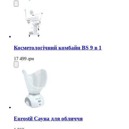
Косметологічний комбайн BS 9 в 1
17 499
грн
Eurostil Сауна для обличчя