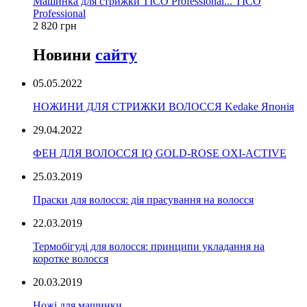
Машинка для стрижки TICO Professional... TICO
Professional
2 820 грн
Новини
сайту
05.05.2022
НОЖИНИ ДЛЯ СТРИЖКИ ВОЛОССЯ Kedake Японія
29.04.2022
ФЕН ДЛЯ ВОЛОССЯ IQ GOLD-ROSE OXI-ACTIVE
25.03.2019
Праски для волосся: дія прасування на волосся
22.03.2019
Термобігуді для волосся: принципи укладання на
коротке волосся
20.03.2019
Ножі для машинки