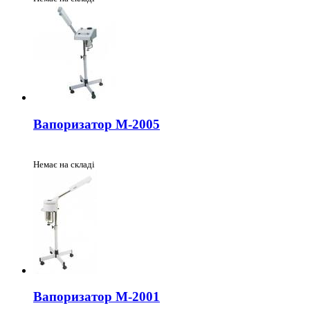
Вапоризатор М-2005
Немає на складі
Вапоризатор М-2001