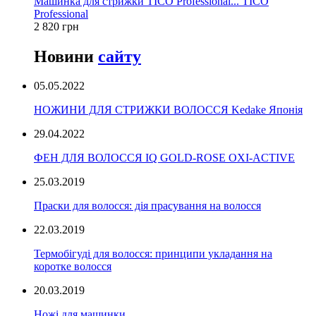
Машинка для стрижки TICO Professional... TICO
Professional
2 820 грн
Новини
сайту
05.05.2022
НОЖИНИ ДЛЯ СТРИЖКИ ВОЛОССЯ Kedake Японія
29.04.2022
ФЕН ДЛЯ ВОЛОССЯ IQ GOLD-ROSE OXI-ACTIVE
25.03.2019
Праски для волосся: дія прасування на волосся
22.03.2019
Термобігуді для волосся: принципи укладання на
коротке волосся
20.03.2019
Ножі для машинки