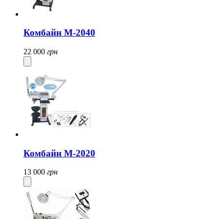
Комбайн М-2040
22 000
грн
Комбайн М-2020
13 000
грн