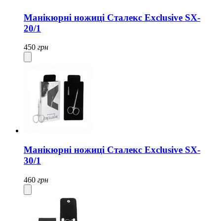
Манікюрні ножиці Сталекс Exclusive SX-
20/1
450
грн
Манікюрні ножиці Сталекс Exclusive SX-
30/1
460
грн