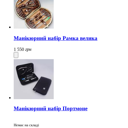
Манікюрний набір Рамка велика
1 550
грн
Манікюрний набір Портмоне
Немає на складі