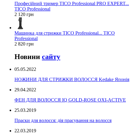
Професійний тример TICO Professional PRO EXPERT...
TICO Professional
2 120 грн
Машинка для стрижки TICO Professional... TICO
Professional
2 820 грн
Новини
сайту
05.05.2022
НОЖИНИ ДЛЯ СТРИЖКИ ВОЛОССЯ Kedake Японія
29.04.2022
ФЕН ДЛЯ ВОЛОССЯ IQ GOLD-ROSE OXI-ACTIVE
25.03.2019
Праски для волосся: дія прасування на волосся
22.03.2019