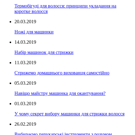
Термобігуді для волосся: принципи укладання на
коротке волосся
20.03.2019
Ножі для машинки
14.03.2019
Набір машинок для стрижки
11.03.2019
Стрижемо домашнього вихованця самостійно
05.03.2019
Навіщо майстру машинка для окантування?
01.03.2019
У чому секрет вибору машинки для стрижки волосся
26.02.2019
Вибираємо перукарські інструменти з розумом