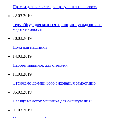
Праски для волосся: дія прасування на волосся
22.03.2019
Термобігуді для волосся: принципи укладання на
коротке волосся
20.03.2019
Ножі для машинки
14.03.2019
Набори машинок для стрижки
11.03.2019
Стрижемо домашнього вихованця самостійно
05.03.2019
Навіщо майстру машинка для окантування?
01.03.2019