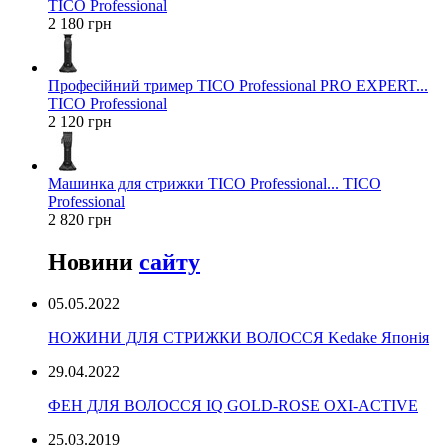
TICO Professional
2 180 грн
Професійний тример TICO Professional PRO EXPERT...
TICO Professional
2 120 грн
Машинка для стрижки TICO Professional... TICO
Professional
2 820 грн
Новини
сайту
05.05.2022
НОЖИНИ ДЛЯ СТРИЖКИ ВОЛОССЯ Kedake Японія
29.04.2022
ФЕН ДЛЯ ВОЛОССЯ IQ GOLD-ROSE OXI-ACTIVE
25.03.2019