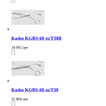
Kasho KGRS-60 os/T38B
34 992
грн
Kasho KGRS-60 os/T38
32 804
грн