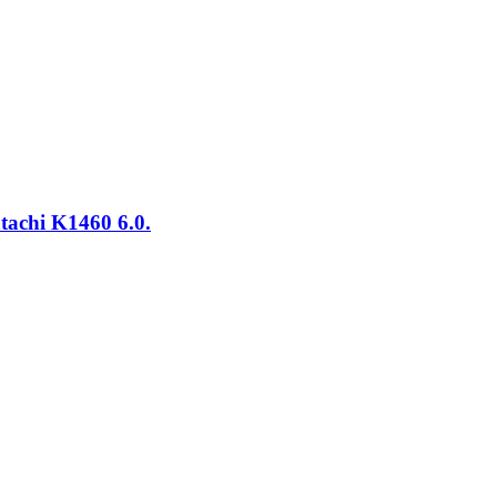
achi K1460 6.0.