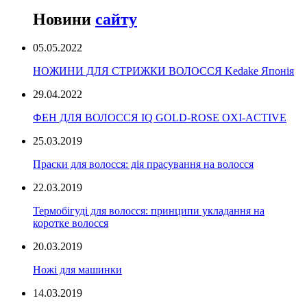
Новини
сайту
05.05.2022
НОЖИНИ ДЛЯ СТРИЖКИ ВОЛОССЯ Kedake Японія
29.04.2022
ФЕН ДЛЯ ВОЛОССЯ IQ GOLD-ROSE OXI-ACTIVE
25.03.2019
Праски для волосся: дія прасування на волосся
22.03.2019
Термобігуді для волосся: принципи укладання на
коротке волосся
20.03.2019
Ножі для машинки
14.03.2019