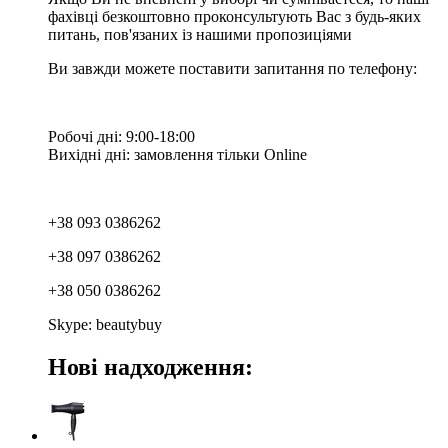
фахівці безкоштовно проконсультують Вас з будь-яких
питань, пов'язаних із нашими пропозиціями
Ви завжди можете поставити запитання по телефону:
Робочі дні: 9:00-18:00
Вихідні дні: замовлення тільки Online
+38 093 0386262
+38 097 0386262
+38 050 0386262
Skype: beautybuy
Нові надходження: