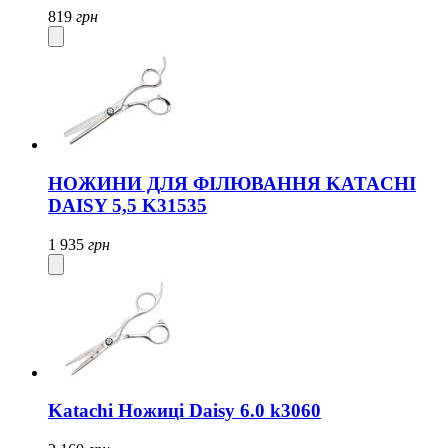
819
грн
НОЖИНИ ДЛЯ ФІЛЮВАННЯ KATACHI
DAISY 5,5 K31535
1 935
грн
Katachi Ножиці Daisy 6.0 k3060