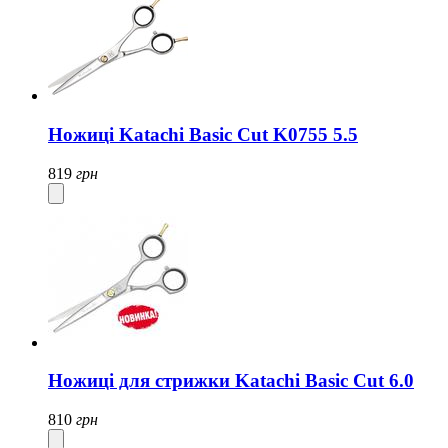
Ножиці Katachi Basic Cut K0755 5.5
819
грн
Ножиці для стрижки Katachi Basic Cut 6.0
810
грн