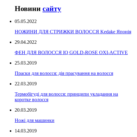
Новини
сайту
05.05.2022
НОЖИНИ ДЛЯ СТРИЖКИ ВОЛОССЯ Kedake Японія
29.04.2022
ФЕН ДЛЯ ВОЛОССЯ IQ GOLD-ROSE OXI-ACTIVE
25.03.2019
Праски для волосся: дія прасування на волосся
22.03.2019
Термобігуді для волосся: принципи укладання на
коротке волосся
20.03.2019
Ножі для машинки
14.03.2019