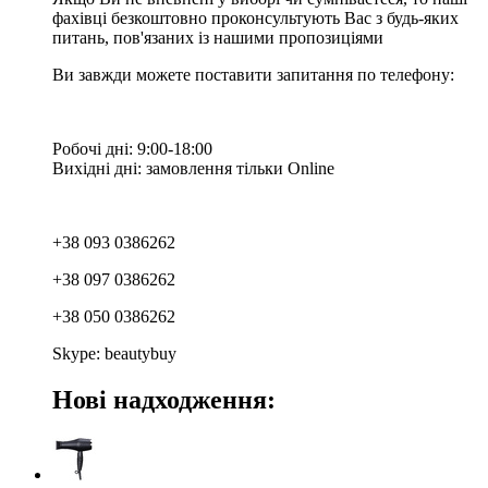
фахівці безкоштовно проконсультують Вас з будь-яких
питань, пов'язаних із нашими пропозиціями
Ви завжди можете поставити запитання по телефону:
Робочі дні: 9:00-18:00
Вихідні дні: замовлення тільки Online
+38 093 0386262
+38 097 0386262
+38 050 0386262
Skype: beautybuy
Нові надходження: