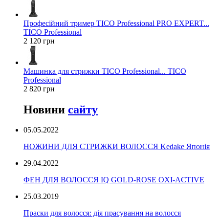
Професійний тример TICO Professional PRO EXPERT...
TICO Professional
2 120 грн
Машинка для стрижки TICO Professional... TICO
Professional
2 820 грн
Новини
сайту
05.05.2022
НОЖИНИ ДЛЯ СТРИЖКИ ВОЛОССЯ Kedake Японія
29.04.2022
ФЕН ДЛЯ ВОЛОССЯ IQ GOLD-ROSE OXI-ACTIVE
25.03.2019
Праски для волосся: дія прасування на волосся