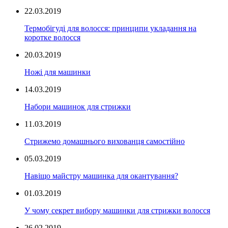
22.03.2019
Термобігуді для волосся: принципи укладання на
коротке волосся
20.03.2019
Ножі для машинки
14.03.2019
Набори машинок для стрижки
11.03.2019
Стрижемо домашнього вихованця самостійно
05.03.2019
Навіщо майстру машинка для окантування?
01.03.2019
У чому секрет вибору машинки для стрижки волосся
26.02.2019