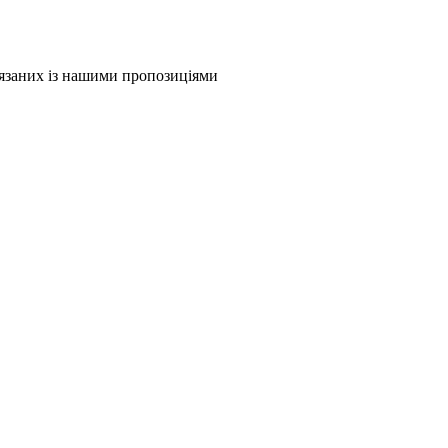
в'язаних із нашими пропозиціями