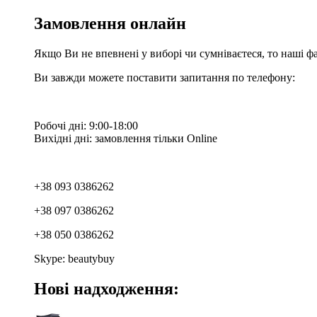
Замовлення онлайн
Якщо Ви не впевнені у виборі чи сумніваєтеся, то наші ф
Ви завжди можете поставити запитання по телефону:
Робочі дні: 9:00-18:00
Вихідні дні: замовлення тільки Online
+38 093 0386262
+38 097 0386262
+38 050 0386262
Skype: beautybuy
Нові надходження: