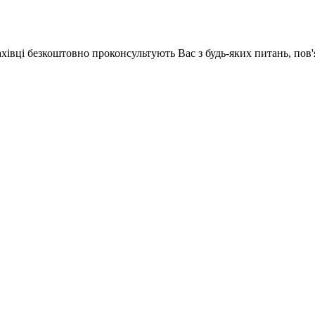
ахівці безкоштовно проконсультують Вас з будь-яких питань, по