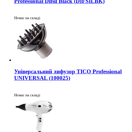
Professional Difsil Black (DIFSILBK)
Немає на складі
Універсальний дифузор TICO Professional
UNIVERSAL (100025)
Немає на складі