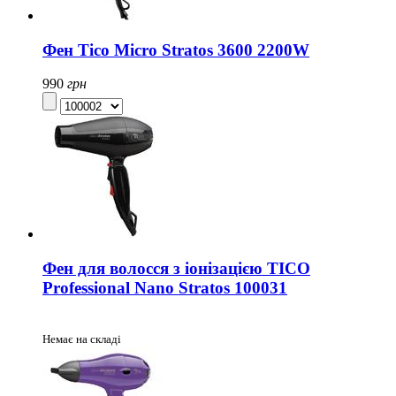
Фен Tico Micro Stratos 3600 2200W
990
грн
Фен для волосся з іонізацією TICO
Professional Nano Stratos 100031
Немає на складі