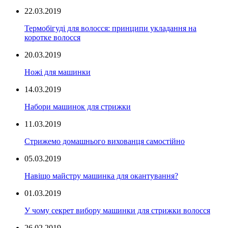
22.03.2019
Термобігуді для волосся: принципи укладання на
коротке волосся
20.03.2019
Ножі для машинки
14.03.2019
Набори машинок для стрижки
11.03.2019
Стрижемо домашнього вихованця самостійно
05.03.2019
Навіщо майстру машинка для окантування?
01.03.2019
У чому секрет вибору машинки для стрижки волосся
26.02.2019