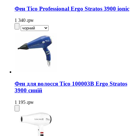
Фен Tico Professional Ergo Stratos 3900 ionic
1 340
грн
Фен для волосся Tico 100003B Ergo Stratos
3900 синій
1 195
грн