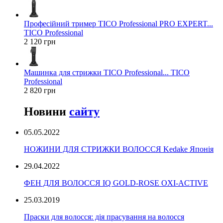
Професійний тример TICO Professional PRO EXPERT...
TICO Professional
2 120 грн
Машинка для стрижки TICO Professional... TICO
Professional
2 820 грн
Новини
сайту
05.05.2022
НОЖИНИ ДЛЯ СТРИЖКИ ВОЛОССЯ Kedake Японія
29.04.2022
ФЕН ДЛЯ ВОЛОССЯ IQ GOLD-ROSE OXI-ACTIVE
25.03.2019
Праски для волосся: дія прасування на волосся