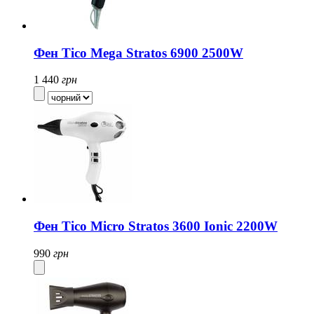
Фен Tico Mega Stratos 6900 2500W
1 440
грн
Фен Tico Micro Stratos 3600 Ionic 2200W
990
грн