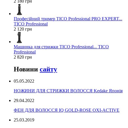
2 180 грн
Професійний тример TICO Professional PRO EXPERT...
TICO Professional
2 120 грн
Машинка для стрижки TICO Professional... TICO
Professional
2 820 грн
Новини
сайту
05.05.2022
НОЖИНИ ДЛЯ СТРИЖКИ ВОЛОССЯ Kedake Японія
29.04.2022
ФЕН ДЛЯ ВОЛОССЯ IQ GOLD-ROSE OXI-ACTIVE
25.03.2019