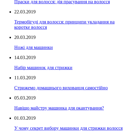
Праски для волосся: дія прасування на волосся
22.03.2019
Термобігуді для волосся: принципи укладання на
коротке волосся
20.03.2019
Ножі для машинки
14.03.2019
Набір машинок для стрижки
11.03.2019
Стрижемо домашнього вихованця самостійно
05.03.2019
Навіщо майстру машинка для окантування?
01.03.2019
У чому секрет вибору машинки для стрижки волосся