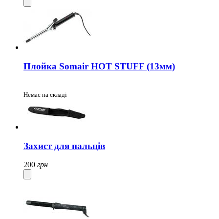
Плойка Somair HOT STUFF (13мм)
Немає на складі
Захист для пальців
200
грн