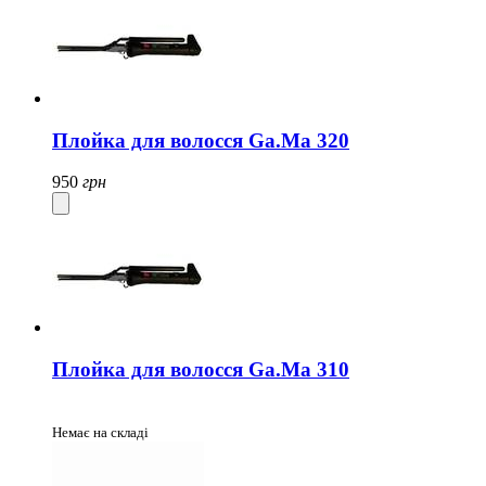
Плойка для волосся Ga.Ma 320
950
грн
Плойка для волосся Ga.Ma 310
Немає на складі