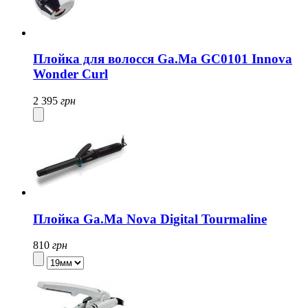
Плойка для волосся Ga.Ma GC0101 Innova
Wonder Curl
2 395
грн
Плойка Ga.Ma Nova Digital Tourmaline
810
грн