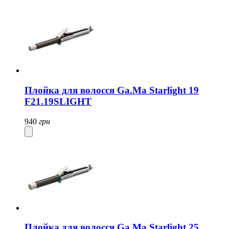
Плойка для волосся Ga.Ma Starlight 19
F21.19SLIGHT
940
грн
Плойка для волосся Ga.Ma Starlight 25