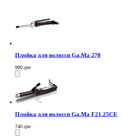
Плойка для волосся Ga.Ma 270
900
грн
Плойка для волосся Ga.Ma F21.25CE
740
грн