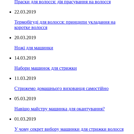
Праски для волосся: дія прасування на волосся
22.03.2019
Термобігуді для волосся: принципи укладання на
коротке волосся
20.03.2019
Ножі для машинки
14.03.2019
Набори машинок для стрижки
11.03.2019
Стрижемо домашнього вихованця самостійно
05.03.2019
Навіщо майстру машинка для окантування?
01.03.2019
У чому секрет вибору машинки для стрижки волосся