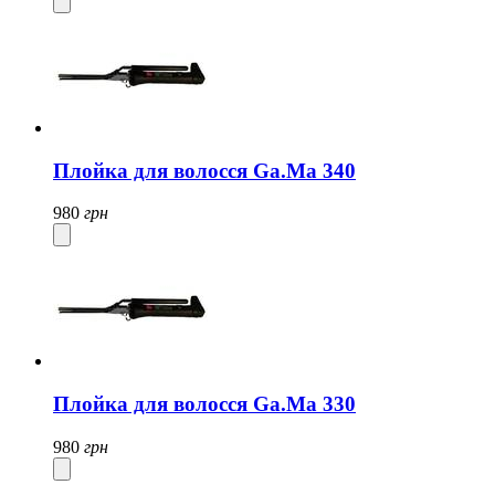
Плойка для волосся Ga.Ma 340
980
грн
Плойка для волосся Ga.Ma 330
980
грн