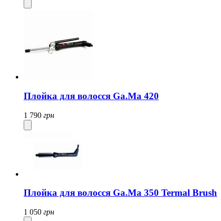
Плойка для волосся Ga.Ma 420
1 790
грн
Плойка для волосся Ga.Ma 350 Termal Brush
1 050
грн