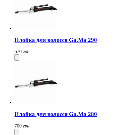
Плойка для волосся Ga.Ma 290
670
грн
Плойка для волосся Ga.Ma 280
700
грн