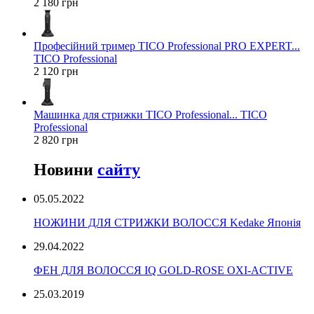
2 180 грн
Професійний тример TICO Professional PRO EXPERT...
TICO Professional
2 120 грн
Машинка для стрижки TICO Professional... TICO
Professional
2 820 грн
Новини
сайту
05.05.2022
НОЖИНИ ДЛЯ СТРИЖКИ ВОЛОССЯ Kedake Японія
29.04.2022
ФЕН ДЛЯ ВОЛОССЯ IQ GOLD-ROSE OXI-ACTIVE
25.03.2019