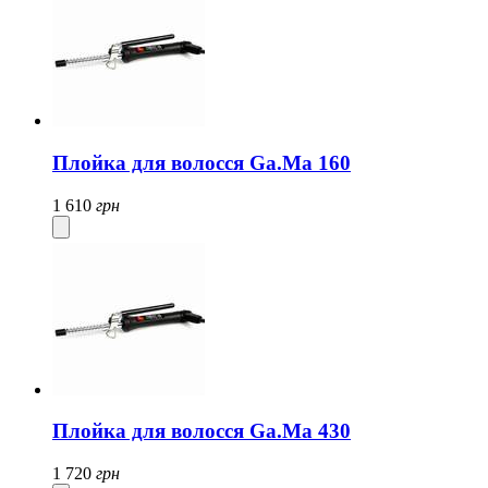
Плойка для волосся Ga.Ma 160
1 610
грн
Плойка для волосся Ga.Ma 430
1 720
грн