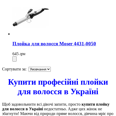
Плойка для волосся Moser 4431-0050
645
грн
Сортувати за:
Купити професійні плойки
для волосся в Україні
Щоб задовольнити всі дівочі запити, просто
купити плойку
для волосся в Україні
недостатньо. Адже цих жінок не
збагнути! Маючи від природи пряме волосся, дівчина мріє про