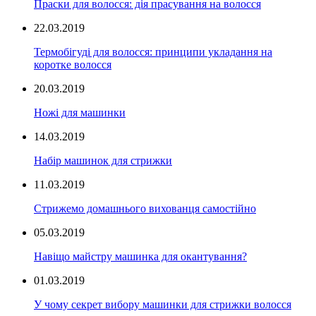
Праски для волосся: дія прасування на волосся
22.03.2019
Термобігуді для волосся: принципи укладання на
коротке волосся
20.03.2019
Ножі для машинки
14.03.2019
Набір машинок для стрижки
11.03.2019
Стрижемо домашнього вихованця самостійно
05.03.2019
Навіщо майстру машинка для окантування?
01.03.2019
У чому секрет вибору машинки для стрижки волосся