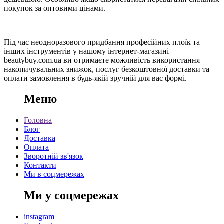
покупок за оптовими цінами.
Під час неодноразового придбання професійних плоїк та
інших інструментів у нашому інтернет-магазині
beautybuy.com.ua ви отримаєте можливість використання
накопичувальних знижок, послуг безкоштовної доставки та
оплати замовлення в будь-якій зручній для вас формі.
Меню
Головна
Блог
Доставка
Оплата
Зворотній зв'язок
Контакти
Ми в соцмережах
Ми у соцмережах
instagram