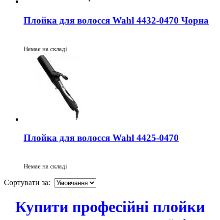
Плойка для волосся Wahl 4432-0470 Чорна
Немає на складі
Плойка для волосся Wahl 4425-0470
Немає на складі
Сортувати за:
Купити професійні плойки