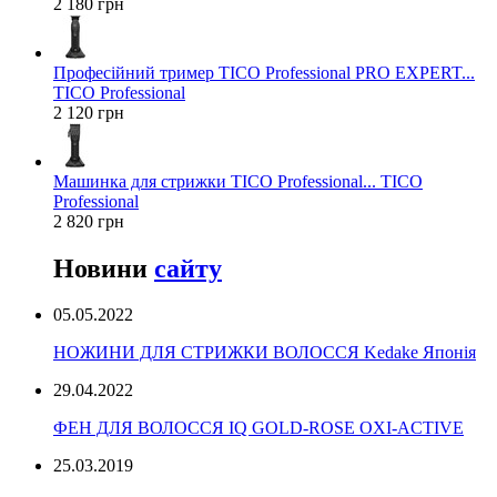
2 180 грн
Професійний тример TICO Professional PRO EXPERT...
TICO Professional
2 120 грн
Машинка для стрижки TICO Professional... TICO
Professional
2 820 грн
Новини
сайту
05.05.2022
НОЖИНИ ДЛЯ СТРИЖКИ ВОЛОССЯ Kedake Японія
29.04.2022
ФЕН ДЛЯ ВОЛОССЯ IQ GOLD-ROSE OXI-ACTIVE
25.03.2019