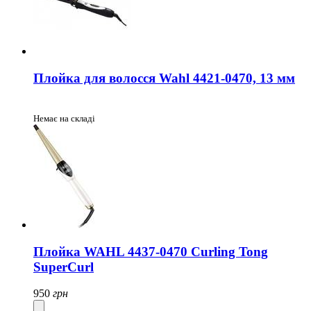
Плойка для волосся Wahl 4421-0470, 13 мм
Немає на складі
Плойка WAHL 4437-0470 Curling Tong
SuperCurl
950
грн