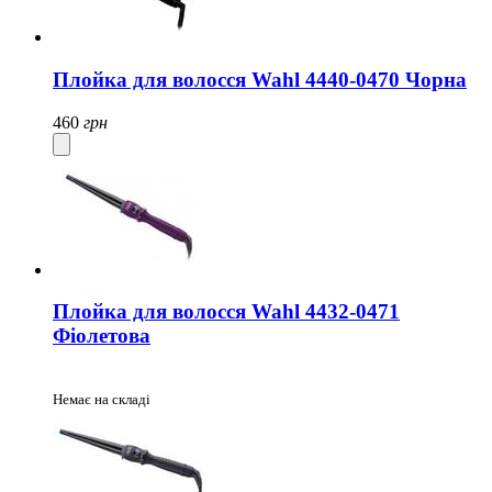
Плойка для волосся Wahl 4440-0470 Чорна
460
грн
Плойка для волосся Wahl 4432-0471
Фіолетова
Немає на складі