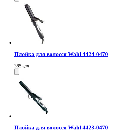
Плойка для волосся Wahl 4424-0470
385
грн
Плойка для волосся Wahl 4423-0470