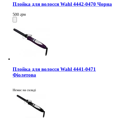
Плойка для волосся Wahl 4442-0470 Чорна
500
грн
Плойка для волосся Wahl 4441-0471
Фіолетова
Немає на складі