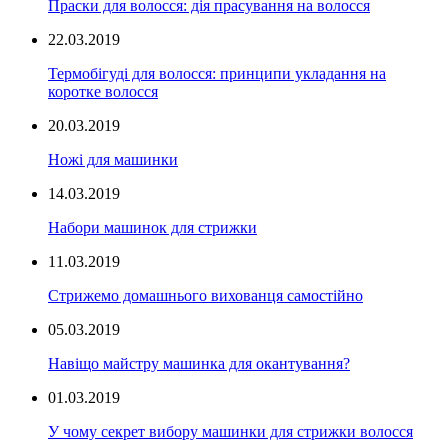
Праски для волосся: дія прасування на волосся
22.03.2019
Термобігуді для волосся: принципи укладання на
коротке волосся
20.03.2019
Ножі для машинки
14.03.2019
Набори машинок для стрижки
11.03.2019
Стрижемо домашнього вихованця самостійно
05.03.2019
Навіщо майстру машинка для окантування?
01.03.2019
У чому секрет вибору машинки для стрижки волосся