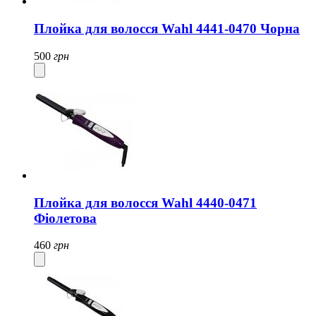
Плойка для волосся Wahl 4441-0470 Чорна
500
грн
Плойка для волосся Wahl 4440-0471
Фіолетова
460
грн