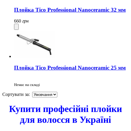
Плойка Tico Professional Nanoceramic 32 мм
660
грн
Плойка Tico Professional Nanoceramic 25 мм
Немає на складі
Сортувати за:
Купити професійні плойки
для волосся в Україні