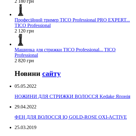
2 180 грн
Професійний тример TICO Professional PRO EXPERT...
TICO Professional
2 120 грн
Машинка для стрижки TICO Professional... TICO
Professional
2 820 грн
Новини
сайту
05.05.2022
НОЖИНИ ДЛЯ СТРИЖКИ ВОЛОССЯ Kedake Японія
29.04.2022
ФЕН ДЛЯ ВОЛОССЯ IQ GOLD-ROSE OXI-ACTIVE
25.03.2019