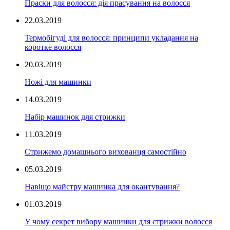
Праски для волосся: дія прасування на волосся
22.03.2019
Термобігуді для волосся: принципи укладання на
коротке волосся
20.03.2019
Ножі для машинки
14.03.2019
Набір машинок для стрижки
11.03.2019
Стрижемо домашнього вихованця самостійно
05.03.2019
Навіщо майстру машинка для окантування?
01.03.2019
У чому секрет вибору машинки для стрижки волосся