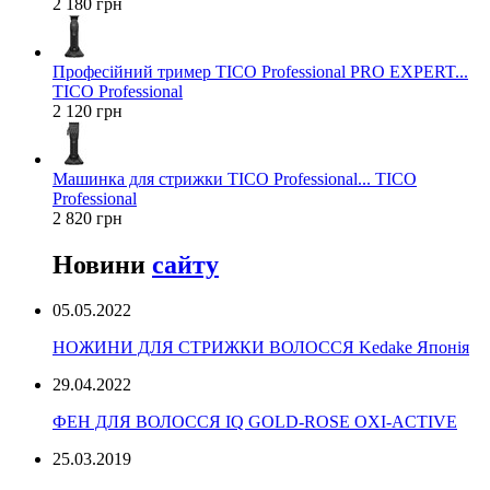
2 180 грн
Професійний тример TICO Professional PRO EXPERT...
TICO Professional
2 120 грн
Машинка для стрижки TICO Professional... TICO
Professional
2 820 грн
Новини
сайту
05.05.2022
НОЖИНИ ДЛЯ СТРИЖКИ ВОЛОССЯ Kedake Японія
29.04.2022
ФЕН ДЛЯ ВОЛОССЯ IQ GOLD-ROSE OXI-ACTIVE
25.03.2019