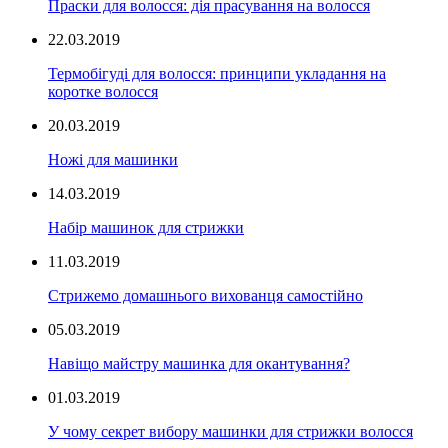
Праски для волосся: дія прасування на волосся
22.03.2019
Термобігуді для волосся: принципи укладання на
коротке волосся
20.03.2019
Ножі для машинки
14.03.2019
Набір машинок для стрижки
11.03.2019
Стрижемо домашнього вихованця самостійно
05.03.2019
Навіщо майстру машинка для окантування?
01.03.2019
У чому секрет вибору машинки для стрижки волосся