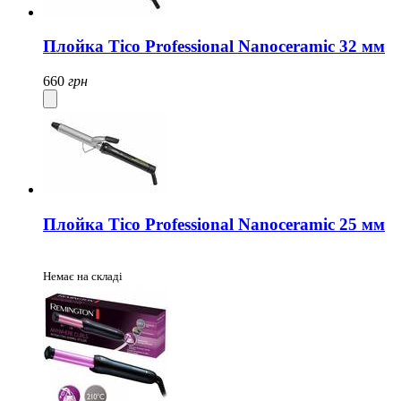
Плойка Tico Professional Nanoceramic 32 мм
660
грн
Плойка Tico Professional Nanoceramic 25 мм
Немає на складі