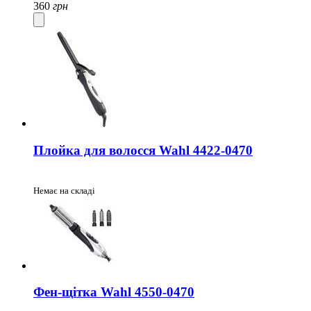
360
грн
Плойка для волосся Wahl 4422-0470
Немає на складі
Фен-щітка Wahl 4550-0470