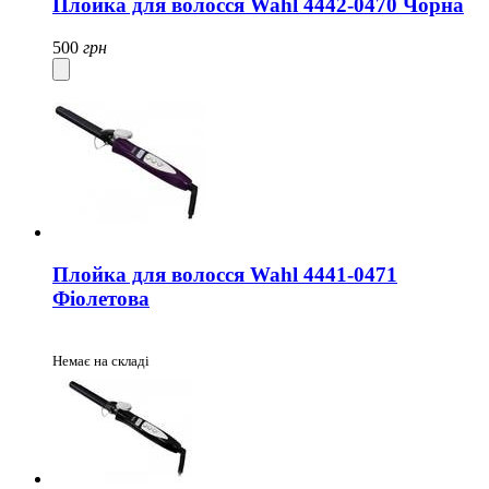
Плойка для волосся Wahl 4442-0470 Чорна
500
грн
Плойка для волосся Wahl 4441-0471
Фіолетова
Немає на складі