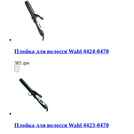
Плойка для волосся Wahl 4424-0470
385
грн
Плойка для волосся Wahl 4423-0470