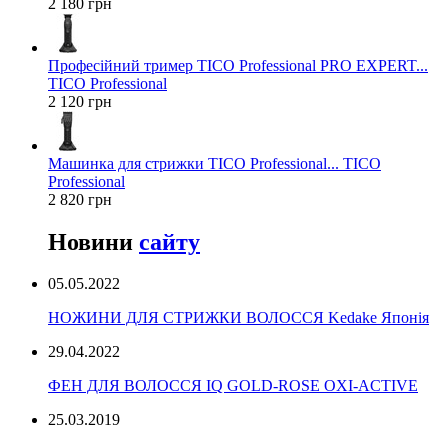
2 180 грн
Професійний тример TICO Professional PRO EXPERT...
TICO Professional
2 120 грн
Машинка для стрижки TICO Professional... TICO
Professional
2 820 грн
Новини
сайту
05.05.2022
НОЖИНИ ДЛЯ СТРИЖКИ ВОЛОССЯ Kedake Японія
29.04.2022
ФЕН ДЛЯ ВОЛОССЯ IQ GOLD-ROSE OXI-ACTIVE
25.03.2019