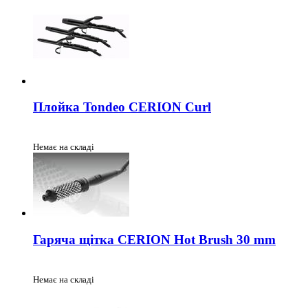
Плойка Tondeo CERION Curl
Немає на складі
Гаряча щітка CERION Hot Brush 30 mm
Немає на складі