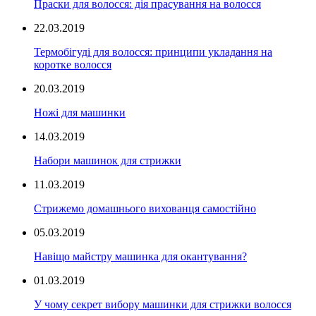
Праски для волосся: дія прасування на волосся
22.03.2019
Термобігуді для волосся: принципи укладання на
коротке волосся
20.03.2019
Ножі для машинки
14.03.2019
Набори машинок для стрижки
11.03.2019
Стрижемо домашнього вихованця самостійно
05.03.2019
Навіщо майстру машинка для окантування?
01.03.2019
У чому секрет вибору машинки для стрижки волосся