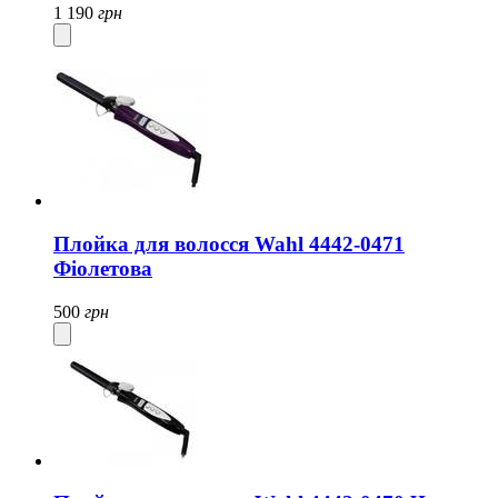
1 190
грн
Плойка для волосся Wahl 4442-0471
Фіолетова
500
грн