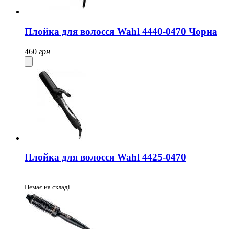
Плойка для волосся Wahl 4440-0470 Чорна
460
грн
Плойка для волосся Wahl 4425-0470
Немає на складі