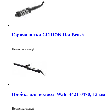
Гаряча щітка CERION Hot Brush
Немає на складі
Плойка для волосся Wahl 4421-0470, 13 мм
Немає на складі