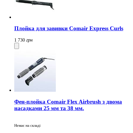
Плойка для завивки Comair Express Curls
1 730
грн
Фен-плойка Comair Flex Airbrush з двома
насадками 25 мм та 38 мм.
Немає на складі