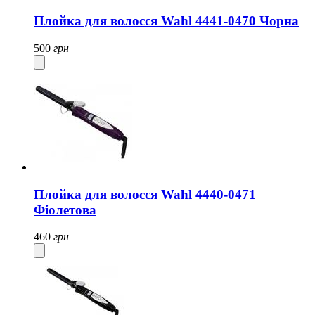
Плойка для волосся Wahl 4441-0470 Чорна
500
грн
Плойка для волосся Wahl 4440-0471
Фіолетова
460
грн