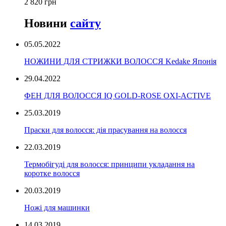
2 820 грн
Новини
сайту
05.05.2022
НОЖИНИ ДЛЯ СТРИЖКИ ВОЛОССЯ Kedake Японія
29.04.2022
ФЕН ДЛЯ ВОЛОССЯ IQ GOLD-ROSE OXI-ACTIVE
25.03.2019
Праски для волосся: дія прасування на волосся
22.03.2019
Термобігуді для волосся: принципи укладання на
коротке волосся
20.03.2019
Ножі для машинки
14.03.2019