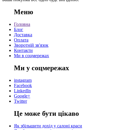
Меню
Головна
Блог
Доставка
Оплата
Зворотній зв'язок
Контакти
Ми в соцмережах
Ми у соцмережах
instagram
Facebook
LinkedIn
Google+
Twitter
Це може бути цікаво
Як збільшити дохід у салоні краси