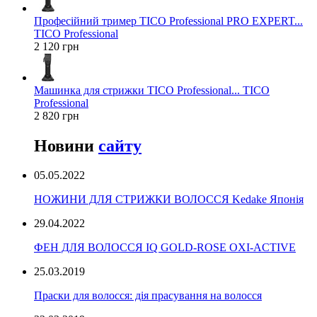
Професійний тример TICO Professional PRO EXPERT...
TICO Professional
2 120 грн
Машинка для стрижки TICO Professional... TICO
Professional
2 820 грн
Новини
сайту
05.05.2022
НОЖИНИ ДЛЯ СТРИЖКИ ВОЛОССЯ Kedake Японія
29.04.2022
ФЕН ДЛЯ ВОЛОССЯ IQ GOLD-ROSE OXI-ACTIVE
25.03.2019
Праски для волосся: дія прасування на волосся