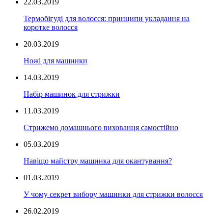
22.03.2019
Термобігуді для волосся: принципи укладання на
коротке волосся
20.03.2019
Ножі для машинки
14.03.2019
Набір машинок для стрижки
11.03.2019
Стрижемо домашнього вихованця самостійно
05.03.2019
Навіщо майстру машинка для окантування?
01.03.2019
У чому секрет вибору машинки для стрижки волосся
26.02.2019