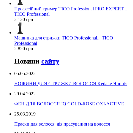
Професійний тример TICO Professional PRO EXPERT...
TICO Professional
2 120 грн
Машинка для стрижки TICO Professional... TICO
Professional
2 820 грн
Новини
сайту
05.05.2022
НОЖИНИ ДЛЯ СТРИЖКИ ВОЛОССЯ Kedake Японія
29.04.2022
ФЕН ДЛЯ ВОЛОССЯ IQ GOLD-ROSE OXI-ACTIVE
25.03.2019
Праски для волосся: дія прасування на волосся