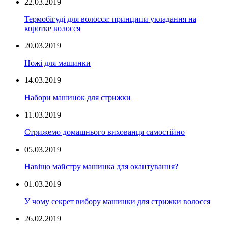
22.03.2019
Термобігуді для волосся: принципи укладання на
коротке волосся
20.03.2019
Ножі для машинки
14.03.2019
Набори машинок для стрижки
11.03.2019
Стрижемо домашнього вихованця самостійно
05.03.2019
Навіщо майстру машинка для окантування?
01.03.2019
У чому секрет вибору машинки для стрижки волосся
26.02.2019