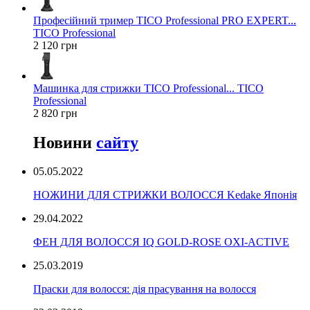
Професійний тример TICO Professional PRO EXPERT...
TICO Professional
2 120 грн
Машинка для стрижки TICO Professional... TICO
Professional
2 820 грн
Новини
сайту
05.05.2022
НОЖИНИ ДЛЯ СТРИЖКИ ВОЛОССЯ Kedake Японія
29.04.2022
ФЕН ДЛЯ ВОЛОССЯ IQ GOLD-ROSE OXI-ACTIVE
25.03.2019
Праски для волосся: дія прасування на волосся