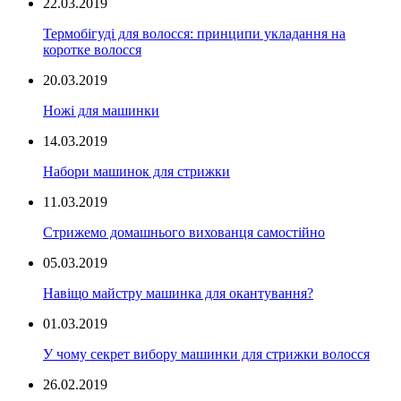
22.03.2019
Термобігуді для волосся: принципи укладання на
коротке волосся
20.03.2019
Ножі для машинки
14.03.2019
Набори машинок для стрижки
11.03.2019
Стрижемо домашнього вихованця самостійно
05.03.2019
Навіщо майстру машинка для окантування?
01.03.2019
У чому секрет вибору машинки для стрижки волосся
26.02.2019