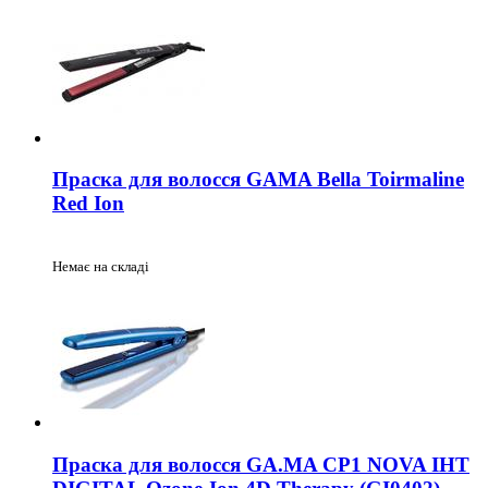
Праска для волосся GAMA Bella Toirmaline
Red Ion
Немає на складі
Праска для волосся GA.MA CP1 NOVA IHT