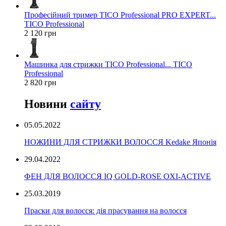
Професійний тример TICO Professional PRO EXPERT...
TICO Professional
2 120 грн
Машинка для стрижки TICO Professional... TICO
Professional
2 820 грн
Новини
сайту
05.05.2022
НОЖИНИ ДЛЯ СТРИЖКИ ВОЛОССЯ Kedake Японія
29.04.2022
ФЕН ДЛЯ ВОЛОССЯ IQ GOLD-ROSE OXI-ACTIVE
25.03.2019
Праски для волосся: дія прасування на волосся