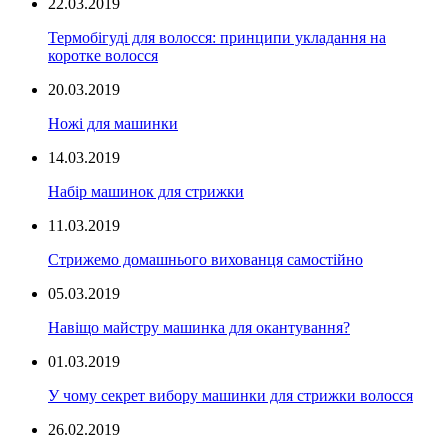
22.03.2019
Термобігуді для волосся: принципи укладання на
коротке волосся
20.03.2019
Ножі для машинки
14.03.2019
Набір машинок для стрижки
11.03.2019
Стрижемо домашнього вихованця самостійно
05.03.2019
Навіщо майстру машинка для окантування?
01.03.2019
У чому секрет вибору машинки для стрижки волосся
26.02.2019