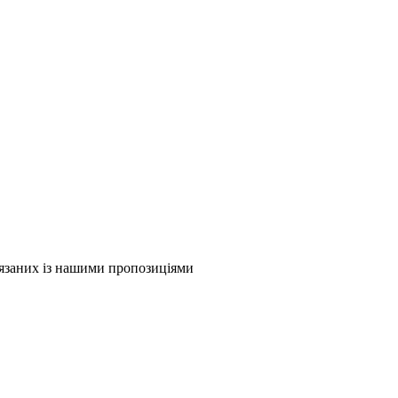
в'язаних із нашими пропозиціями