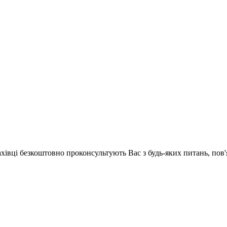
ахівці безкоштовно проконсультують Вас з будь-яких питань, по