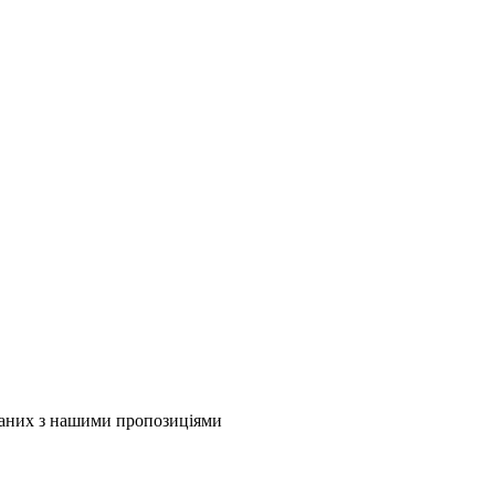
язаних з нашими пропозиціями