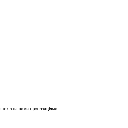
язаних з нашими пропозиціями