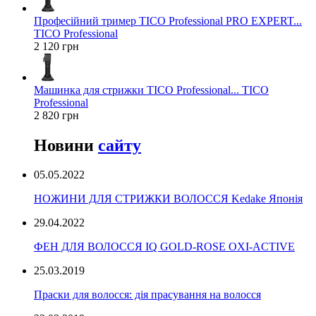
Професійний тример TICO Professional PRO EXPERT...
TICO Professional
2 120 грн
Машинка для стрижки TICO Professional... TICO
Professional
2 820 грн
Новини
сайту
05.05.2022
НОЖИНИ ДЛЯ СТРИЖКИ ВОЛОССЯ Kedake Японія
29.04.2022
ФЕН ДЛЯ ВОЛОССЯ IQ GOLD-ROSE OXI-ACTIVE
25.03.2019
Праски для волосся: дія прасування на волосся