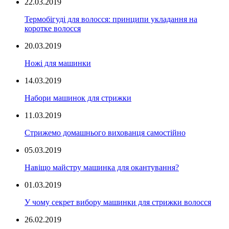
22.03.2019
Термобігуді для волосся: принципи укладання на
коротке волосся
20.03.2019
Ножі для машинки
14.03.2019
Набори машинок для стрижки
11.03.2019
Стрижемо домашнього вихованця самостійно
05.03.2019
Навіщо майстру машинка для окантування?
01.03.2019
У чому секрет вибору машинки для стрижки волосся
26.02.2019