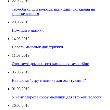
22.03.2019
Термобігуді для волосся: принципи укладання на
коротке волосся
20.03.2019
Ножі для машинки
14.03.2019
Набори машинок для стрижки
11.03.2019
Стрижемо домашнього вихованця самостійно
05.03.2019
Навіщо майстру машинка для окантування?
01.03.2019
У чому секрет вибору машинки для стрижки волосся
26.02.2019