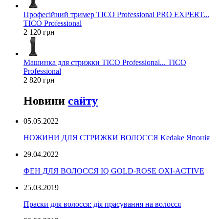
Професійний тример TICO Professional PRO EXPERT...
TICO Professional
2 120 грн
Машинка для стрижки TICO Professional... TICO
Professional
2 820 грн
Новини
сайту
05.05.2022
НОЖИНИ ДЛЯ СТРИЖКИ ВОЛОССЯ Kedake Японія
29.04.2022
ФЕН ДЛЯ ВОЛОССЯ IQ GOLD-ROSE OXI-ACTIVE
25.03.2019
Праски для волосся: дія прасування на волосся