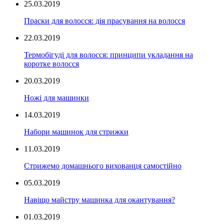
25.03.2019
Праски для волосся: дія прасування на волосся
22.03.2019
Термобігуді для волосся: принципи укладання на
коротке волосся
20.03.2019
Ножі для машинки
14.03.2019
Набори машинок для стрижки
11.03.2019
Стрижемо домашнього вихованця самостійно
05.03.2019
Навіщо майстру машинка для окантування?
01.03.2019