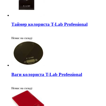
Таймер колориста T-Lab Professional
Немає на складі
Ваги колориста T-Lab Professional
Немає на складі