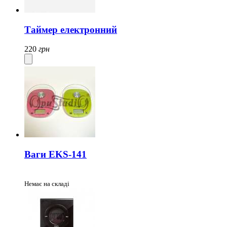
Таймер електронний
220
грн
Ваги EKS-141
Немає на складі