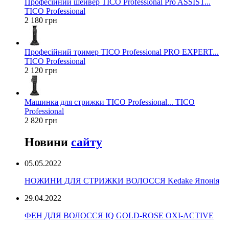
Професійний шейвер TICO Professional Pro ASSIST...
TICO Professional
2 180 грн
Професійний тример TICO Professional PRO EXPERT...
TICO Professional
2 120 грн
Машинка для стрижки TICO Professional... TICO
Professional
2 820 грн
Новини
сайту
05.05.2022
НОЖИНИ ДЛЯ СТРИЖКИ ВОЛОССЯ Kedake Японія
29.04.2022
ФЕН ДЛЯ ВОЛОССЯ IQ GOLD-ROSE OXI-ACTIVE