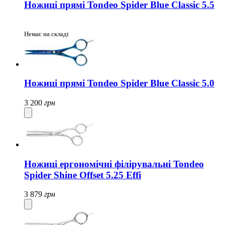
Ножиці прямі Tondeo Spider Blue Classic 5.5
Немає на складі
Ножиці прямі Tondeo Spider Blue Classic 5.0
3 200
грн
Ножиці ергономічні філірувальні Tondeo
Spider Shine Offset 5.25 Effi
3 879
грн