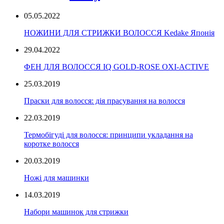
05.05.2022
НОЖИНИ ДЛЯ СТРИЖКИ ВОЛОССЯ Kedake Японія
29.04.2022
ФЕН ДЛЯ ВОЛОССЯ IQ GOLD-ROSE OXI-ACTIVE
25.03.2019
Праски для волосся: дія прасування на волосся
22.03.2019
Термобігуді для волосся: принципи укладання на
коротке волосся
20.03.2019
Ножі для машинки
14.03.2019
Набори машинок для стрижки