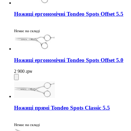
Ножиці ергономічні Tondeo Spots Offset 5.5
Немає на складі
Ножиці ергономічні Tondeo Spots Offset 5.0
2 900
грн
Ножиці прямі Tondeo Spots Classic 5.5
Немає на складі