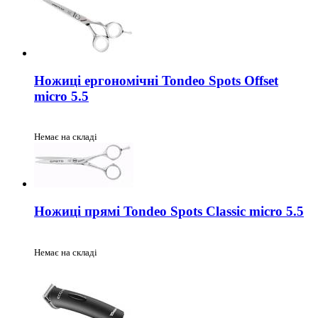
Ножиці ергономічні Tondeo Spots Offset
micro 5.5
Немає на складі
Ножиці прямі Tondeo Spots Classic micro 5.5
Немає на складі