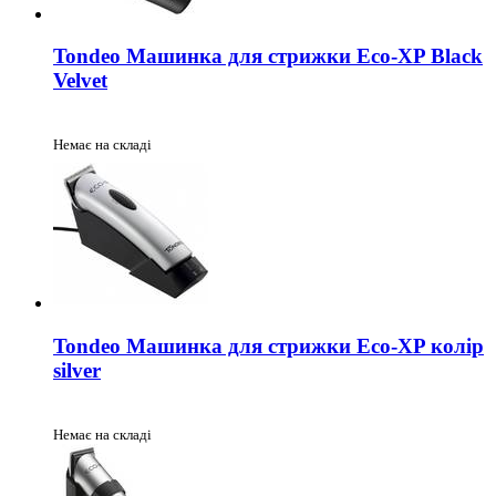
Tondeo Машинка для стрижки Eco-XP Black
Velvet
Немає на складі
Tondeo Машинка для стрижки Eco-XP колір
silver
Немає на складі