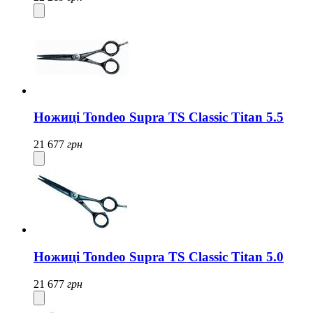
Ножиці Tondeo Supra TS Classic Titan 5.5
21 677
грн
Ножиці Tondeo Supra TS Classic Titan 5.0
21 677
грн