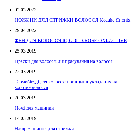
05.05.2022
НОЖИНИ ДЛЯ СТРИЖКИ ВОЛОССЯ Kedake Японія
29.04.2022
ФЕН ДЛЯ ВОЛОССЯ IQ GOLD-ROSE OXI-ACTIVE
25.03.2019
Праски для волосся: дія прасування на волосся
22.03.2019
Термобігуді для волосся: принципи укладання на
коротке волосся
20.03.2019
Ножі для машинки
14.03.2019
Набір машинок для стрижки