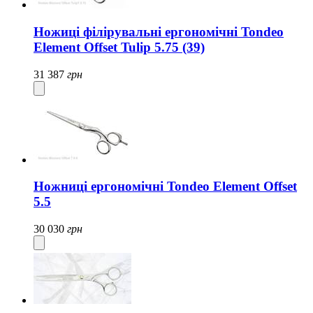
Ножиці філірувальні ергономічні Tondeo
Element Offset Tulip 5.75 (39)
31 387
грн
Ножниці ергономічні Tondeo Element Offset
5.5
30 030
грн