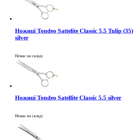
Ножиці Tondeo Sattelite Classic 5.5 Tulip (35)
silver
Немає на складі
Ножиці Tondeo Satellite Classic 5.5 silver
Немає на складі