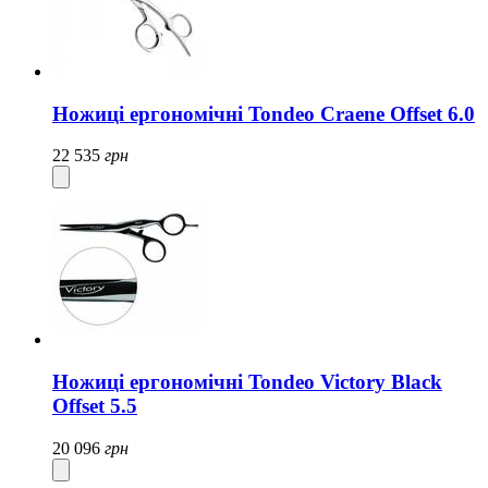
Ножиці ергономічні Tondeo Craene Offset 6.0
22 535
грн
Ножиці ергономічні Tondeo Victory Black
Offset 5.5
20 096
грн