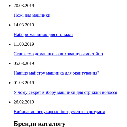
20.03.2019
Ножі для машинки
14.03.2019
Набори машинок для стрижки
11.03.2019
Стрижемо домашнього вихованця самостійно
05.03.2019
Навіщо майстру машинка для окантування?
01.03.2019
У чому секрет вибору машинки для стрижки волосся
26.02.2019
Вибираємо перукарські інструменти з розумом
Бренди каталогу