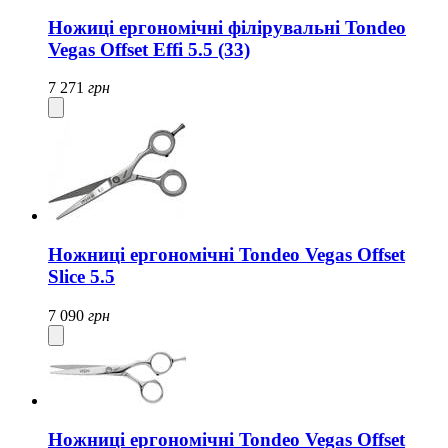
Ножиці ергономічні філірувальні Tondeo
Vegas Offset Effi 5.5 (33)
7 271
грн
Ножниці ергономічні Tondeo Vegas Offset
Slice 5.5
7 090
грн
Ножниці ергономічні Tondeo Vegas Offset