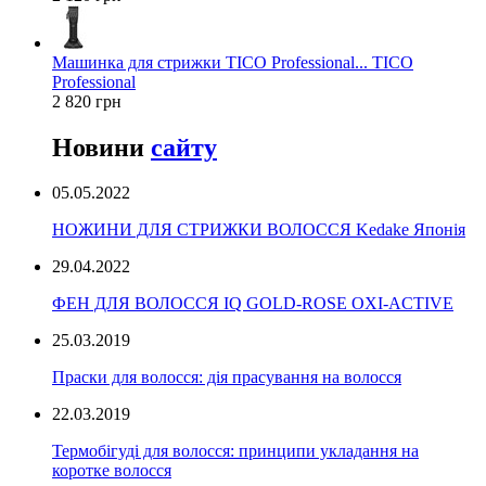
Машинка для стрижки TICO Professional... TICO
Professional
2 820 грн
Новини
сайту
05.05.2022
НОЖИНИ ДЛЯ СТРИЖКИ ВОЛОССЯ Kedake Японія
29.04.2022
ФЕН ДЛЯ ВОЛОССЯ IQ GOLD-ROSE OXI-ACTIVE
25.03.2019
Праски для волосся: дія прасування на волосся
22.03.2019
Термобігуді для волосся: принципи укладання на
коротке волосся