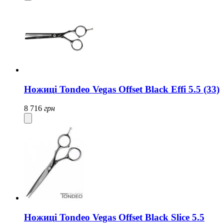
Ножиці Tondeo Vegas Offset Black Effi 5.5 (33)
8 716
грн
Ножиці Tondeo Vegas Offset Black Slice 5.5