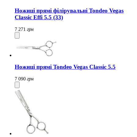
Ножиці прямі філірувальні Tondeo Vegas
Classic Effi 5.5 (33)
7 271
грн
Ножиці прямі Tondeo Vegas Classic 5.5
7 090
грн