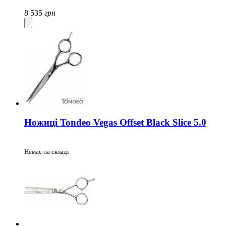
8 535
грн
Ножиці Tondeo Vegas Offset Black Slice 5.0
Немає на складі