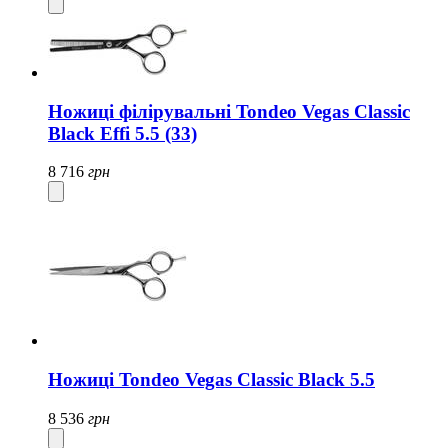
Ножиці філірувальні Tondeo Vegas Classic
Black Effi 5.5 (33)
8 716
грн
Ножиці Tondeo Vegas Classic Black 5.5
8 536
грн