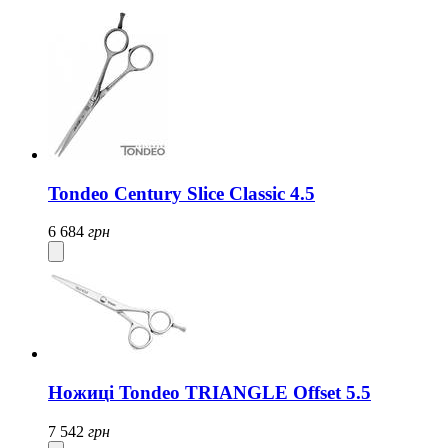
Tondeo Century Slice Classic 4.5
6 684
грн
Ножиці Tondeo TRIANGLE Offset 5.5
7 542
грн