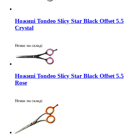
Ножиці Tondeo Slicy Star Black Offset 5.5
Crystal
Немає на складі
Ножиці Tondeo Slicy Star Black Offset 5.5
Rose
Немає на складі