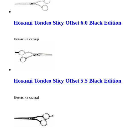
Ножиці Tondeo Slicy Offset 6.0 Black Edition
Немає на складі
Ножиці Tondeo Slicy Offset 5.5 Black Edition
Немає на складі