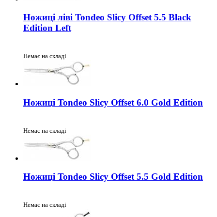
Ножиці ліві Tondeo Slicy Offset 5.5 Black
Edition Left
Немає на складі
Ножиці Tondeo Slicy Offset 6.0 Gold Edition
Немає на складі
Ножиці Tondeo Slicy Offset 5.5 Gold Edition
Немає на складі