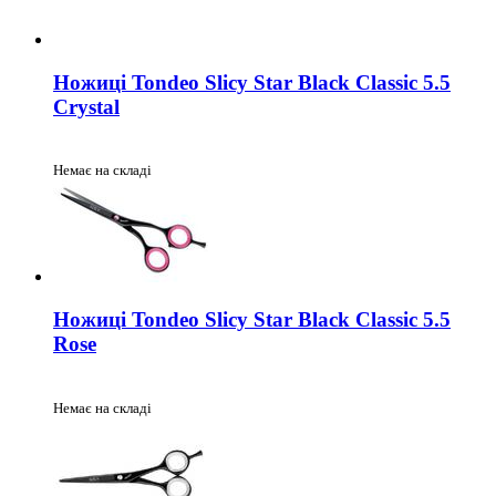
Ножиці Tondeo Slicy Star Black Classic 5.5
Crystal
Немає на складі
Ножиці Tondeo Slicy Star Black Classic 5.5
Rose
Немає на складі