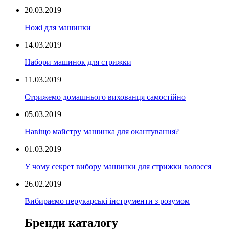
20.03.2019
Ножі для машинки
14.03.2019
Набори машинок для стрижки
11.03.2019
Стрижемо домашнього вихованця самостійно
05.03.2019
Навіщо майстру машинка для окантування?
01.03.2019
У чому секрет вибору машинки для стрижки волосся
26.02.2019
Вибираємо перукарські інструменти з розумом
Бренди каталогу