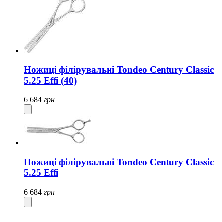
Ножиці філірувальні Tondeo Century Classic
5.25 Effi (40)
6 684
грн
Ножиці філірувальні Tondeo Century Classic
5.25 Effi
6 684
грн