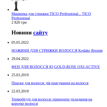
Машинка для стрижки TICO Professional... TICO
Professional
2 820 грн
Новини
сайту
05.05.2022
НОЖИНИ ДЛЯ СТРИЖКИ ВОЛОССЯ Kedake Японія
29.04.2022
ФЕН ДЛЯ ВОЛОССЯ IQ GOLD-ROSE OXI-ACTIVE
25.03.2019
Праски для волосся: дія прасування на волосся
22.03.2019
Термобігуді для волосся: принципи укладання на
коротке волосся