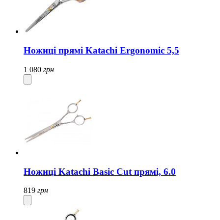
Ножиці прямі Katachi Ergonomic 5,5
1 080
грн
Ножиці Katachi Basic Cut прямі, 6.0
819
грн