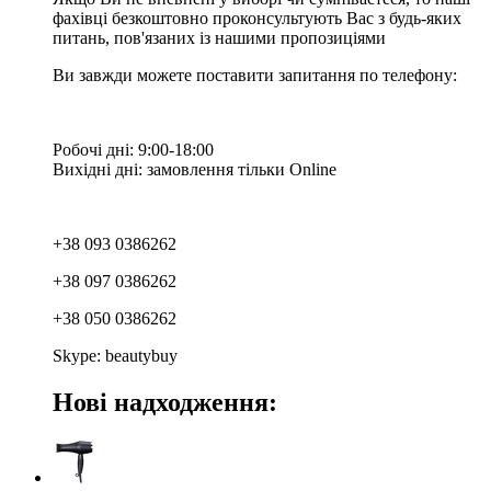
фахівці безкоштовно проконсультують Вас з будь-яких
питань, пов'язаних із нашими пропозиціями
Ви завжди можете поставити запитання по телефону:
Робочі дні: 9:00-18:00
Вихідні дні: замовлення тільки Online
+38 093 0386262
+38 097 0386262
+38 050 0386262
Skype: beautybuy
Нові надходження: