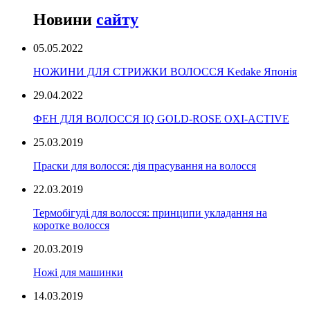
Новини
сайту
05.05.2022
НОЖИНИ ДЛЯ СТРИЖКИ ВОЛОССЯ Kedake Японія
29.04.2022
ФЕН ДЛЯ ВОЛОССЯ IQ GOLD-ROSE OXI-ACTIVE
25.03.2019
Праски для волосся: дія прасування на волосся
22.03.2019
Термобігуді для волосся: принципи укладання на
коротке волосся
20.03.2019
Ножі для машинки
14.03.2019