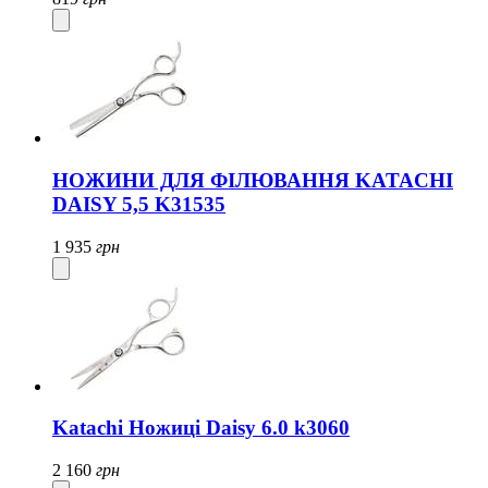
НОЖИНИ ДЛЯ ФІЛЮВАННЯ KATACHI
DAISY 5,5 K31535
1 935
грн
Katachi Ножиці Daisy 6.0 k3060
2 160
грн