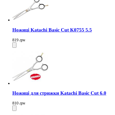
Ножиці Katachi Basic Cut K0755 5.5
819
грн
Ножиці для стрижки Katachi Basic Cut 6.0
810
грн