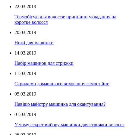
22.03.2019
Термобігуді для волосся: принципи укладання на
коротке волосся
20.03.2019
Ножі для машинки
14.03.2019
Набір машинок для стрижки
11.03.2019
Стрижемо домашнього вихованця самостійно
05.03.2019
Навіщо майстру машинка для окантування?
01.03.2019
У чому секрет вибору машинки для стрижки волосся
26.02.2019