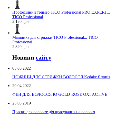
Професійний тример TICO Professional PRO EXPERT...
TICO Professional
2 120 грн
Машинка для стрижки TICO Professional... TICO
Professional
2 820 грн
Новини
сайту
05.05.2022
НОЖИНИ ДЛЯ СТРИЖКИ ВОЛОССЯ Kedake Японія
29.04.2022
ФЕН ДЛЯ ВОЛОССЯ IQ GOLD-ROSE OXI-ACTIVE
25.03.2019
Праски для волосся: дія прасування на волосся