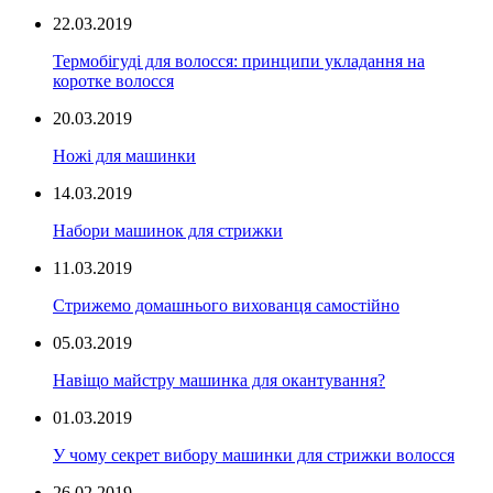
22.03.2019
Термобігуді для волосся: принципи укладання на
коротке волосся
20.03.2019
Ножі для машинки
14.03.2019
Набори машинок для стрижки
11.03.2019
Стрижемо домашнього вихованця самостійно
05.03.2019
Навіщо майстру машинка для окантування?
01.03.2019
У чому секрет вибору машинки для стрижки волосся
26.02.2019