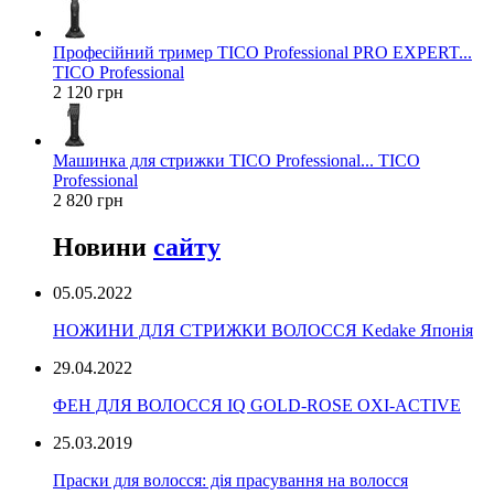
Професійний тример TICO Professional PRO EXPERT...
TICO Professional
2 120 грн
Машинка для стрижки TICO Professional... TICO
Professional
2 820 грн
Новини
сайту
05.05.2022
НОЖИНИ ДЛЯ СТРИЖКИ ВОЛОССЯ Kedake Японія
29.04.2022
ФЕН ДЛЯ ВОЛОССЯ IQ GOLD-ROSE OXI-ACTIVE
25.03.2019
Праски для волосся: дія прасування на волосся