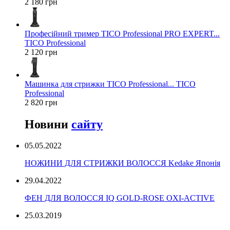
2 180 грн
Професійний тример TICO Professional PRO EXPERT...
TICO Professional
2 120 грн
Машинка для стрижки TICO Professional... TICO
Professional
2 820 грн
Новини
сайту
05.05.2022
НОЖИНИ ДЛЯ СТРИЖКИ ВОЛОССЯ Kedake Японія
29.04.2022
ФЕН ДЛЯ ВОЛОССЯ IQ GOLD-ROSE OXI-ACTIVE
25.03.2019