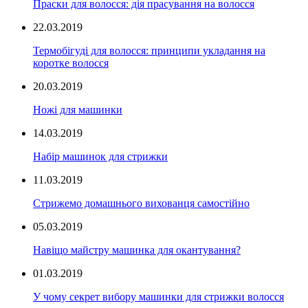
Праски для волосся: дія прасування на волосся
22.03.2019
Термобігуді для волосся: принципи укладання на
коротке волосся
20.03.2019
Ножі для машинки
14.03.2019
Набір машинок для стрижки
11.03.2019
Стрижемо домашнього вихованця самостійно
05.03.2019
Навіщо майстру машинка для окантування?
01.03.2019
У чому секрет вибору машинки для стрижки волосся