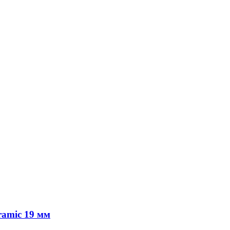
ramic 19 мм