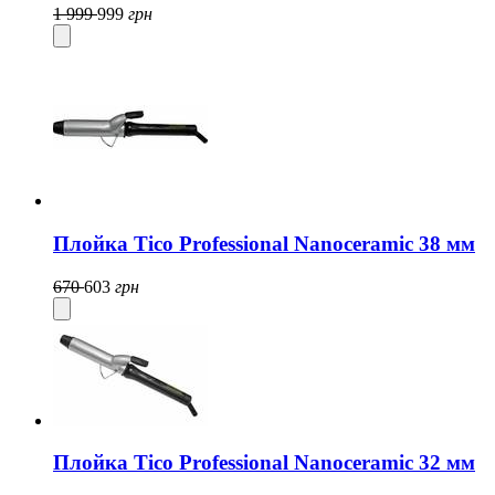
1 999
999
грн
Плойка Tico Professional Nanoceramic 38 мм
670
603
грн
Плойка Tico Professional Nanoceramic 32 мм