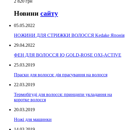
2 820 грн
Новини
сайту
05.05.2022
НОЖИНИ ДЛЯ СТРИЖКИ ВОЛОССЯ Kedake Японія
29.04.2022
ФЕН ДЛЯ ВОЛОССЯ IQ GOLD-ROSE OXI-ACTIVE
25.03.2019
Праски для волосся: дія прасування на волосся
22.03.2019
Термобігуді для волосся: принципи укладання на
коротке волосся
20.03.2019
Ножі для машинки
14.03.2019