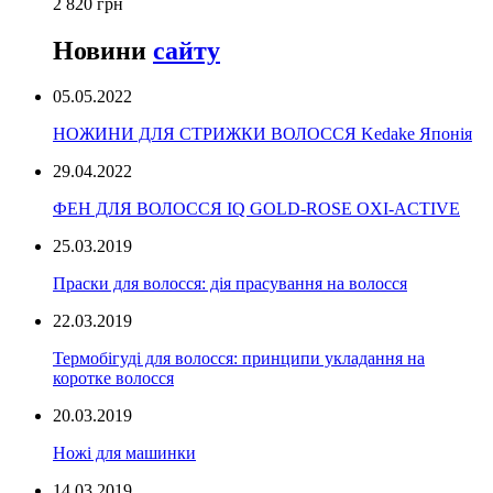
2 820 грн
Новини
сайту
05.05.2022
НОЖИНИ ДЛЯ СТРИЖКИ ВОЛОССЯ Kedake Японія
29.04.2022
ФЕН ДЛЯ ВОЛОССЯ IQ GOLD-ROSE OXI-ACTIVE
25.03.2019
Праски для волосся: дія прасування на волосся
22.03.2019
Термобігуді для волосся: принципи укладання на
коротке волосся
20.03.2019
Ножі для машинки
14.03.2019