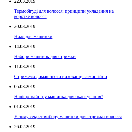
22.03.2019
Термобігуді для волосся: принципи укладання на
коротке волосся
20.03.2019
Ножі для машинки
14.03.2019
Набори машинок для стрижки
11.03.2019
Стрижемо домашнього вихованця самостійно
05.03.2019
Навіщо майстру машинка для окантування?
01.03.2019
У чому секрет вибору машинки для стрижки волосся
26.02.2019