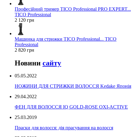
Професійний тример TICO Professional PRO EXPERT...
TICO Professional
2 120 грн
Машинка для стрижки TICO Professional... TICO
Professional
2 820 грн
Новини
сайту
05.05.2022
НОЖИНИ ДЛЯ СТРИЖКИ ВОЛОССЯ Kedake Японія
29.04.2022
ФЕН ДЛЯ ВОЛОССЯ IQ GOLD-ROSE OXI-ACTIVE
25.03.2019
Праски для волосся: дія прасування на волосся