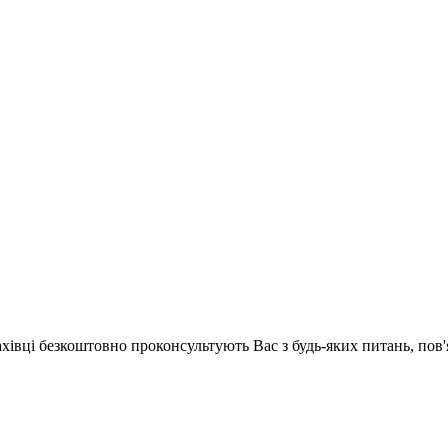
ахівці безкоштовно проконсультують Вас з будь-яких питань, по