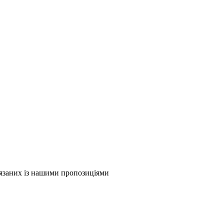
в'язаних із нашими пропозиціями