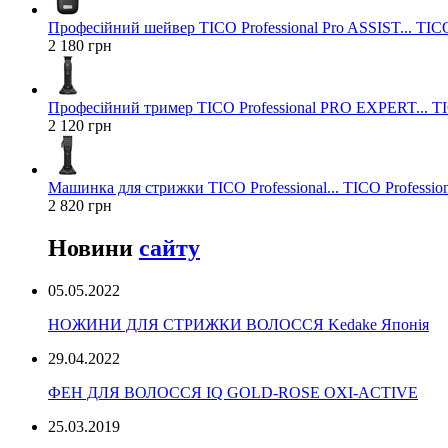
Професійний шейвер TICO Professional Pro ASSIST... TICO
2 180 грн
Професійний тример TICO Professional PRO EXPERT... TIC
2 120 грн
Машинка для стрижки TICO Professional... TICO Profession
2 820 грн
Новини
сайту
05.05.2022
НОЖИНИ ДЛЯ СТРИЖКИ ВОЛОССЯ Kedake Японія
29.04.2022
ФЕН ДЛЯ ВОЛОССЯ IQ GOLD-ROSE OXI-ACTIVE
25.03.2019