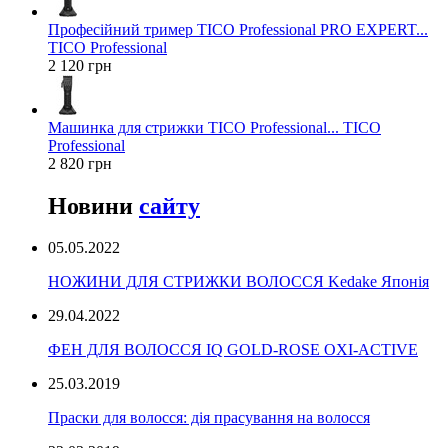
Професійний тример TICO Professional PRO EXPERT...
TICO Professional
2 120 грн
Машинка для стрижки TICO Professional... TICO
Professional
2 820 грн
Новини
сайту
05.05.2022
НОЖИНИ ДЛЯ СТРИЖКИ ВОЛОССЯ Kedake Японія
29.04.2022
ФЕН ДЛЯ ВОЛОССЯ IQ GOLD-ROSE OXI-ACTIVE
25.03.2019
Праски для волосся: дія прасування на волосся