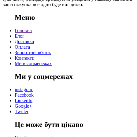
ваша покупка все одно буде вигідною.
Меню
Головна
Блог
Доставка
Оплата
Зворотній зв'язок
Контакти
Ми в соцмережах
Ми у соцмережах
instagram
Facebook
LinkedIn
Google+
Twitter
Це може бути цікаво