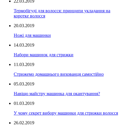
22.03.2019
Термобігуді для волосся: принципи укладання на
коротке волосся
20.03.2019
Ножі для машинки
14.03.2019
Набори машинок для стрижки
11.03.2019
Стрижемо домашнього вихованця самостійно
05.03.2019
Навіщо майстру машинка для окантування?
01.03.2019
У чому секрет вибору машинки для стрижки волосся
26.02.2019