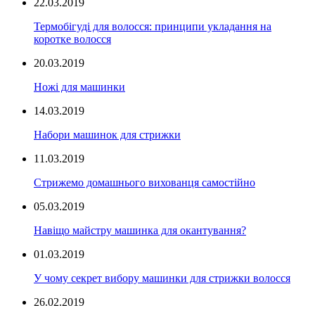
22.03.2019
Термобігуді для волосся: принципи укладання на
коротке волосся
20.03.2019
Ножі для машинки
14.03.2019
Набори машинок для стрижки
11.03.2019
Стрижемо домашнього вихованця самостійно
05.03.2019
Навіщо майстру машинка для окантування?
01.03.2019
У чому секрет вибору машинки для стрижки волосся
26.02.2019