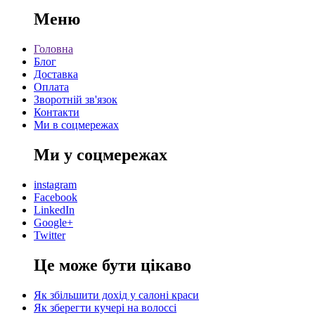
Меню
Головна
Блог
Доставка
Оплата
Зворотній зв'язок
Контакти
Ми в соцмережах
Ми у соцмережах
instagram
Facebook
LinkedIn
Google+
Twitter
Це може бути цікаво
Як збільшити дохід у салоні краси
Як зберегти кучері на волоссі