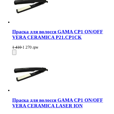
Праска для волосся GAMA CP1 ON/OFF
VERA CERAMICA P21.CP1CK
1 410
1 270
грн
Праска для волосся GAMA CP1 ON/OFF
VERA CERAMICA LASER ION