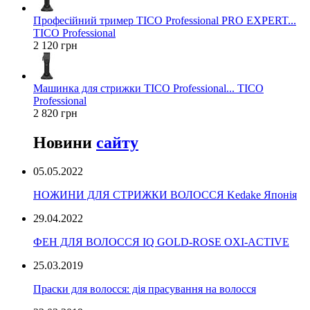
Професійний тример TICO Professional PRO EXPERT...
TICO Professional
2 120 грн
Машинка для стрижки TICO Professional... TICO
Professional
2 820 грн
Новини
сайту
05.05.2022
НОЖИНИ ДЛЯ СТРИЖКИ ВОЛОССЯ Kedake Японія
29.04.2022
ФЕН ДЛЯ ВОЛОССЯ IQ GOLD-ROSE OXI-ACTIVE
25.03.2019
Праски для волосся: дія прасування на волосся