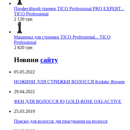
Професійний тример TICO Professional PRO EXPERT...
TICO Professional
2 120 грн
Машинка для стрижки TICO Professional... TICO
Professional
2 820 грн
Новини
сайту
05.05.2022
НОЖИНИ ДЛЯ СТРИЖКИ ВОЛОССЯ Kedake Японія
29.04.2022
ФЕН ДЛЯ ВОЛОССЯ IQ GOLD-ROSE OXI-ACTIVE
25.03.2019
Праски для волосся: дія прасування на волосся