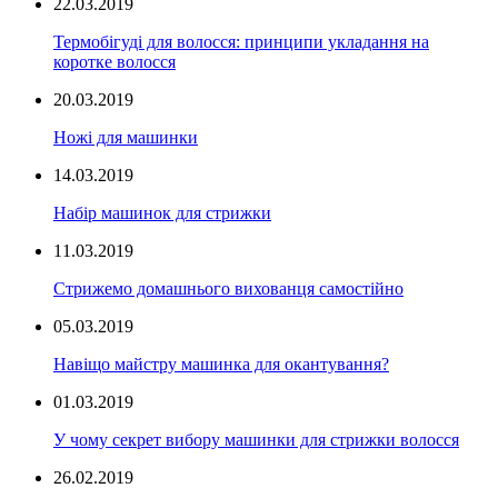
22.03.2019
Термобігуді для волосся: принципи укладання на
коротке волосся
20.03.2019
Ножі для машинки
14.03.2019
Набір машинок для стрижки
11.03.2019
Стрижемо домашнього вихованця самостійно
05.03.2019
Навіщо майстру машинка для окантування?
01.03.2019
У чому секрет вибору машинки для стрижки волосся
26.02.2019